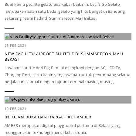
Buat kamu pecinta gelato ada kabar baik nih. Let`s Go Gelato
merupakan salah satu kedai gelato yang hits banget di Bandung
sekarang resmi hadir di Summarecon Mall Bekasi.
25 FEB 2021
NEW FACILITY! AIRPORT SHUTTLE DI SUMMARECON MALL
BEKASI
Layanan shuttle dari Big Bird ini dilengkapi dengan AC, LED TV,
Charging Port, serta kabin yang nyaman untuk penumpang selama
perjalanan sampai dengan tujuan terminal masing-masing.
10 FEB 2021
INFO JAM BUKA DAN HARGA TIKET AMBER
AMBER merupakan digital playground pertama di Bekasi yang
menggunakan teknologi imersif kelas dunia.