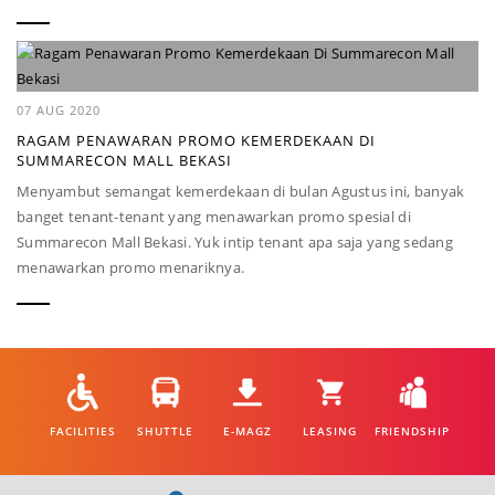
07 AUG 2020
RAGAM PENAWARAN PROMO KEMERDEKAAN DI
SUMMARECON MALL BEKASI
Menyambut semangat kemerdekaan di bulan Agustus ini, banyak
banget tenant-tenant yang menawarkan promo spesial di
Summarecon Mall Bekasi. Yuk intip tenant apa saja yang sedang
menawarkan promo menariknya.
FACILITIES
SHUTTLE
E-MAGZ
LEASING
FRIENDSHIP