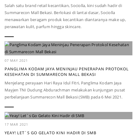
Salah satu brand retail kecantikan, Sociolla, kini sudah hadir di
Summarecon Mall Bekasi. Berlokasi di lantai dasar, Sociolla
menawarkan beragam produk kecantikan diantaranya make up,
perawatan kulit, parfum hingga skincare.
07 MAY 2021
PANGLIMA KODAM JAYA MENINJAU PENERAPAN PROTOKOL
KESEHATAN DI SUMMARECON MALL BEKASI
Menjelang perayaan Hari Raya Idul Fitri, Panglima Kodam Jaya
Mayjen TNI Dudung Abdurachman melakukan kunjungan pusat
perbelanjaan Summarecon Mall Bekasi (SMB) pada 6 Mei 2021.
17 MAR 2021
YEAY! LET`S GO GELATO KINI HADIR DI SMB