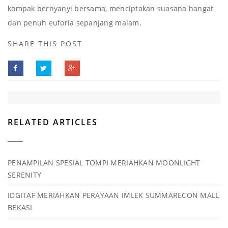
kompak bernyanyi bersama, menciptakan suasana hangat
dan penuh euforia sepanjang malam.
SHARE THIS POST
RELATED ARTICLES
PENAMPILAN SPESIAL TOMPI MERIAHKAN MOONLIGHT
SERENITY
IDGITAF MERIAHKAN PERAYAAN IMLEK SUMMARECON MALL
BEKASI