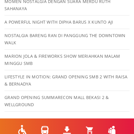
MOMEN NOSTALGIA DENGAN SUARA MERDU RUTH
SAHANAYA
A POWERFUL NIGHT WITH DIPHA BARUS X KUNTO AJI
NOSTALGIA BARENG RAN DI PANGGUNG THE DOWNTOWN
WALK
MARION JOLA & FIREWORKS SHOW MERIAHKAN MALAM
MINGGU SMB
LIFESTYLE IN MOTION: GRAND OPENING SMB 2 WITH RAISA
& BERNADYA
GRAND OPENING SUMMARECON MALL BEKASI 2 &
WELLGROUND