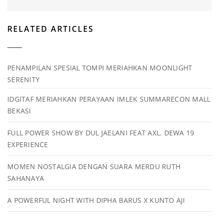
RELATED ARTICLES
PENAMPILAN SPESIAL TOMPI MERIAHKAN MOONLIGHT
SERENITY
IDGITAF MERIAHKAN PERAYAAN IMLEK SUMMARECON MALL
BEKASI
FULL POWER SHOW BY DUL JAELANI FEAT AXL. DEWA 19
EXPERIENCE
MOMEN NOSTALGIA DENGAN SUARA MERDU RUTH
SAHANAYA
A POWERFUL NIGHT WITH DIPHA BARUS X KUNTO AJI