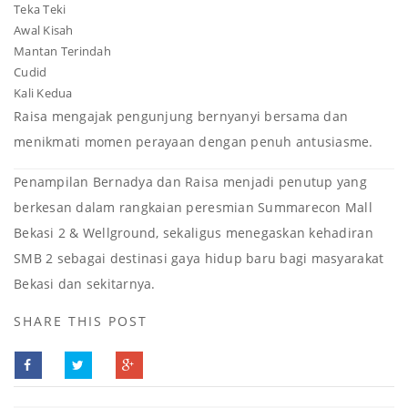
Teka Teki
Awal Kisah
Mantan Terindah
Cudid
Kali Kedua
Raisa mengajak pengunjung bernyanyi bersama dan
menikmati momen perayaan dengan penuh antusiasme.
Penampilan Bernadya dan Raisa menjadi penutup yang
berkesan dalam rangkaian peresmian Summarecon Mall
Bekasi 2 & Wellground, sekaligus menegaskan kehadiran
SMB 2 sebagai destinasi gaya hidup baru bagi masyarakat
Bekasi dan sekitarnya.
SHARE THIS POST