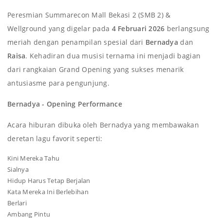
Peresmian Summarecon Mall Bekasi 2 (SMB 2) &
Wellground yang digelar pada
4 Februari 2026
berlangsung
meriah dengan penampilan spesial dari
Bernadya
dan
Raisa
. Kehadiran dua musisi ternama ini menjadi bagian
dari rangkaian Grand Opening yang sukses menarik
antusiasme para pengunjung.
Bernadya - Opening Performance
Acara hiburan dibuka oleh Bernadya yang membawakan
deretan lagu favorit seperti:
Kini Mereka Tahu
Sialnya
Hidup Harus Tetap Berjalan
Kata Mereka Ini Berlebihan
Berlari
Ambang Pintu