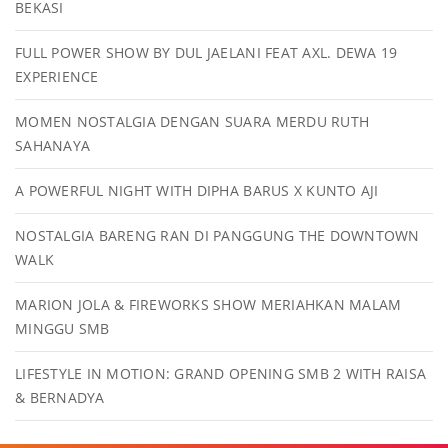
BEKASI
FULL POWER SHOW BY DUL JAELANI FEAT AXL. DEWA 19
EXPERIENCE
MOMEN NOSTALGIA DENGAN SUARA MERDU RUTH
SAHANAYA
A POWERFUL NIGHT WITH DIPHA BARUS X KUNTO AJI
NOSTALGIA BARENG RAN DI PANGGUNG THE DOWNTOWN
WALK
MARION JOLA & FIREWORKS SHOW MERIAHKAN MALAM
MINGGU SMB
LIFESTYLE IN MOTION: GRAND OPENING SMB 2 WITH RAISA
& BERNADYA