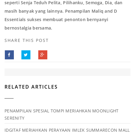
seperti Senja Teduh Pelita, Pilihanku, Semoga, Dia, dan
masih banyak yang lainnya. Penampilan Maliq and D
Essentials sukses membuat penonton bernyanyi
bernostalgia bersama.
SHARE THIS POST
RELATED ARTICLES
PENAMPILAN SPESIAL TOMPI MERIAHKAN MOONLIGHT
SERENITY
IDGITAF MERIAHKAN PERAYAAN IMLEK SUMMARECON MALL