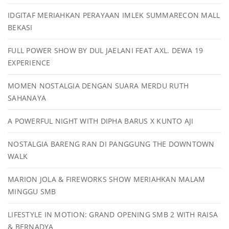
IDGITAF MERIAHKAN PERAYAAN IMLEK SUMMARECON MALL
BEKASI
FULL POWER SHOW BY DUL JAELANI FEAT AXL. DEWA 19
EXPERIENCE
MOMEN NOSTALGIA DENGAN SUARA MERDU RUTH
SAHANAYA
A POWERFUL NIGHT WITH DIPHA BARUS X KUNTO AJI
NOSTALGIA BARENG RAN DI PANGGUNG THE DOWNTOWN
WALK
MARION JOLA & FIREWORKS SHOW MERIAHKAN MALAM
MINGGU SMB
LIFESTYLE IN MOTION: GRAND OPENING SMB 2 WITH RAISA
& BERNADYA