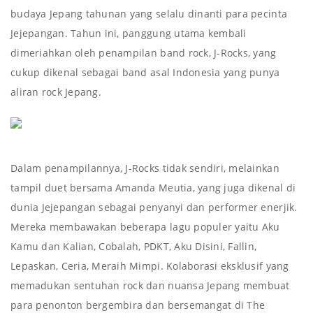
budaya Jepang tahunan yang selalu dinanti para pecinta
Jejepangan. Tahun ini, panggung utama kembali
dimeriahkan oleh penampilan band rock, J-Rocks, yang
cukup dikenal sebagai band asal Indonesia yang punya
aliran rock Jepang.
Dalam penampilannya, J-Rocks tidak sendiri, melainkan
tampil duet bersama Amanda Meutia, yang juga dikenal di
dunia Jejepangan sebagai penyanyi dan performer enerjik.
Mereka membawakan beberapa lagu populer yaitu Aku
Kamu dan Kalian, Cobalah, PDKT, Aku Disini, Fallin,
Lepaskan, Ceria, Meraih Mimpi. Kolaborasi eksklusif yang
memadukan sentuhan rock dan nuansa Jepang membuat
para penonton bergembira dan bersemangat di The