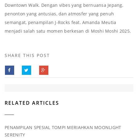
Downtown Walk. Dengan vibes yang bernuansa Jepang,
penonton yang antusias, dan atmosfer yang penuh
semangat, penampilan J-Rocks feat. Amanda Meutia
menjadi salah satu momen berkesan di Moshi Moshi 2025.
SHARE THIS POST
RELATED ARTICLES
PENAMPILAN SPESIAL TOMPI MERIAHKAN MOONLIGHT
SERENITY