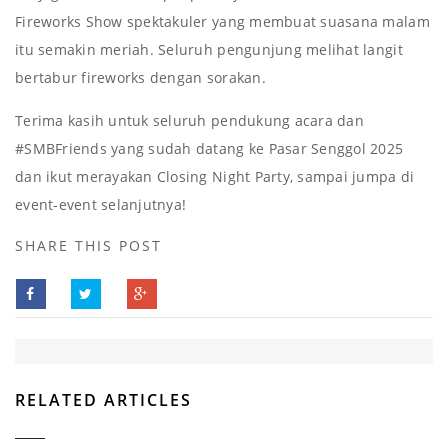
Fireworks Show spektakuler yang membuat suasana malam
itu semakin meriah. Seluruh pengunjung melihat langit
bertabur fireworks dengan sorakan.
Terima kasih untuk seluruh pendukung acara dan
#SMBFriends yang sudah datang ke Pasar Senggol 2025
dan ikut merayakan Closing Night Party, sampai jumpa di
event-event selanjutnya!
SHARE THIS POST
RELATED ARTICLES