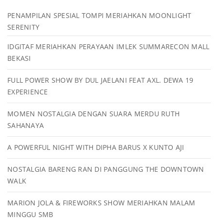
PENAMPILAN SPESIAL TOMPI MERIAHKAN MOONLIGHT
SERENITY
IDGITAF MERIAHKAN PERAYAAN IMLEK SUMMARECON MALL
BEKASI
FULL POWER SHOW BY DUL JAELANI FEAT AXL. DEWA 19
EXPERIENCE
MOMEN NOSTALGIA DENGAN SUARA MERDU RUTH
SAHANAYA
A POWERFUL NIGHT WITH DIPHA BARUS X KUNTO AJI
NOSTALGIA BARENG RAN DI PANGGUNG THE DOWNTOWN
WALK
MARION JOLA & FIREWORKS SHOW MERIAHKAN MALAM
MINGGU SMB