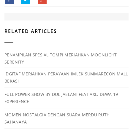
RELATED ARTICLES
PENAMPILAN SPESIAL TOMPI MERIAHKAN MOONLIGHT
SERENITY
IDGITAF MERIAHKAN PERAYAAN IMLEK SUMMARECON MALL
BEKASI
FULL POWER SHOW BY DUL JAELANI FEAT AXL. DEWA 19
EXPERIENCE
MOMEN NOSTALGIA DENGAN SUARA MERDU RUTH
SAHANAYA