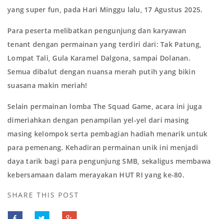
yang super fun, pada Hari Minggu lalu, 17 Agustus 2025.
Para peserta melibatkan pengunjung dan karyawan
tenant dengan permainan yang terdiri dari: Tak Patung,
Lompat Tali, Gula Karamel Dalgona, sampai Dolanan.
Semua dibalut dengan nuansa merah putih yang bikin
suasana makin meriah!
Selain permainan lomba The Squad Game, acara ini juga
dimeriahkan dengan penampilan yel-yel dari masing
masing kelompok serta pembagian hadiah menarik untuk
para pemenang. Kehadiran permainan unik ini menjadi
daya tarik bagi para pengunjung SMB, sekaligus membawa
kebersamaan dalam merayakan HUT RI yang ke-80.
SHARE THIS POST