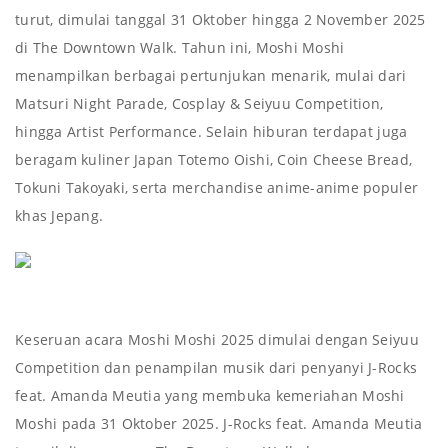
turut, dimulai tanggal 31 Oktober hingga 2 November 2025
di The Downtown Walk. Tahun ini, Moshi Moshi
menampilkan berbagai pertunjukan menarik, mulai dari
Matsuri Night Parade, Cosplay & Seiyuu Competition,
hingga Artist Performance. Selain hiburan terdapat juga
beragam kuliner Japan Totemo Oishi, Coin Cheese Bread,
Tokuni Takoyaki, serta merchandise anime-anime populer
khas Jepang.
Keseruan acara Moshi Moshi 2025 dimulai dengan Seiyuu
Competition dan penampilan musik dari penyanyi J-Rocks
feat. Amanda Meutia yang membuka kemeriahan Moshi
Moshi pada 31 Oktober 2025. J-Rocks feat. Amanda Meutia