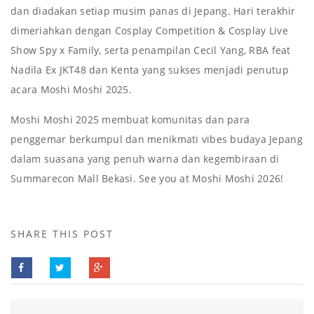
dan diadakan setiap musim panas di Jepang. Hari terakhir
dimeriahkan dengan Cosplay Competition & Cosplay Live
Show Spy x Family, serta penampilan Cecil Yang, RBA feat
Nadila Ex JKT48 dan Kenta yang sukses menjadi penutup
acara Moshi Moshi 2025.
Moshi Moshi 2025 membuat komunitas dan para
penggemar berkumpul dan menikmati vibes budaya Jepang
dalam suasana yang penuh warna dan kegembiraan di
Summarecon Mall Bekasi. See you at Moshi Moshi 2026!
SHARE THIS POST