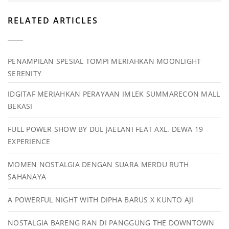
RELATED ARTICLES
PENAMPILAN SPESIAL TOMPI MERIAHKAN MOONLIGHT
SERENITY
IDGITAF MERIAHKAN PERAYAAN IMLEK SUMMARECON MALL
BEKASI
FULL POWER SHOW BY DUL JAELANI FEAT AXL. DEWA 19
EXPERIENCE
MOMEN NOSTALGIA DENGAN SUARA MERDU RUTH
SAHANAYA
A POWERFUL NIGHT WITH DIPHA BARUS X KUNTO AJI
NOSTALGIA BARENG RAN DI PANGGUNG THE DOWNTOWN