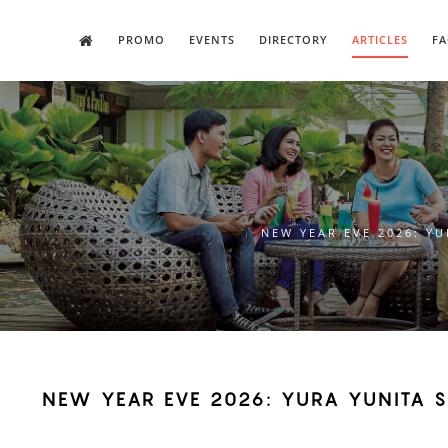
PROMO
EVENTS
DIRECTORY
ARTICLES
FA
NEW YEAR EVE 2026: Y
NEW YEAR EVE 2026: YURA YUNITA 