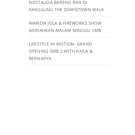
NOSTALGIA BARENG RAN DI
PANGGUNG THE DOWNTOWN WALK
MARION JOLA & FIREWORKS SHOW
MERIAHKAN MALAM MINGGU SMB
LIFESTYLE IN MOTION: GRAND
OPENING SMB 2 WITH RAISA &
BERNADYA