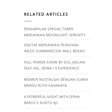
RELATED ARTICLES
PENAMPILAN SPESIAL TOMPI
MERIAHKAN MOONLIGHT SERENITY
IDGITAF MERIAHKAN PERAYAAN
IMLEK SUMMARECON MALL BEKASI
FULL POWER SHOW BY DUL JAELANI
FEAT AXL. DEWA 19 EXPERIENCE
MOMEN NOSTALGIA DENGAN SUARA
MERDU RUTH SAHANAYA
A POWERFUL NIGHT WITH DIPHA
BARUS X KUNTO AJI