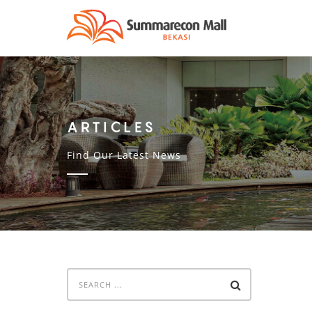
ARTICLES
Find Our Latest News