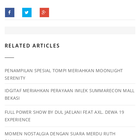
RELATED ARTICLES
PENAMPILAN SPESIAL TOMPI MERIAHKAN MOONLIGHT
SERENITY
IDGITAF MERIAHKAN PERAYAAN IMLEK SUMMARECON MALL
BEKASI
FULL POWER SHOW BY DUL JAELANI FEAT AXL. DEWA 19
EXPERIENCE
MOMEN NOSTALGIA DENGAN SUARA MERDU RUTH