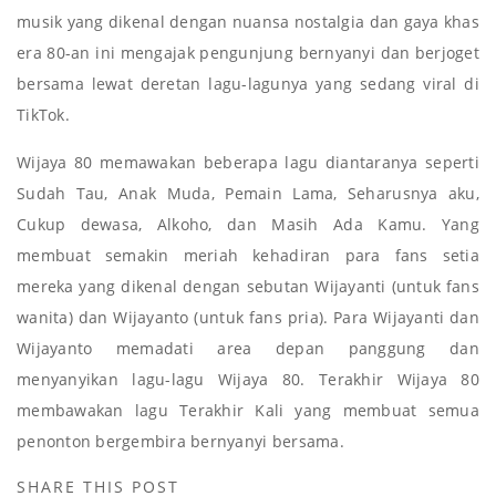
musik yang dikenal dengan nuansa nostalgia dan gaya khas
era 80-an ini mengajak pengunjung bernyanyi dan berjoget
bersama lewat deretan lagu-lagunya yang sedang viral di
TikTok.
Wijaya 80 memawakan beberapa lagu diantaranya seperti
Sudah Tau, Anak Muda, Pemain Lama, Seharusnya aku,
Cukup dewasa, Alkoho, dan Masih Ada Kamu. Yang
membuat semakin meriah kehadiran para fans setia
mereka yang dikenal dengan sebutan Wijayanti (untuk fans
wanita) dan Wijayanto (untuk fans pria). Para Wijayanti dan
Wijayanto memadati area depan panggung dan
menyanyikan lagu-lagu Wijaya 80. Terakhir Wijaya 80
membawakan lagu Terakhir Kali yang membuat semua
penonton bergembira bernyanyi bersama.
SHARE THIS POST